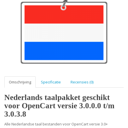
Omschrijving
Specificatie
Recensies (0)
Nederlands taalpakket geschikt
voor OpenCart versie 3.0.0.0 t/m
3.0.3.8
Alle Nederlandse taal bestanden voor OpenCart versie 3.0+