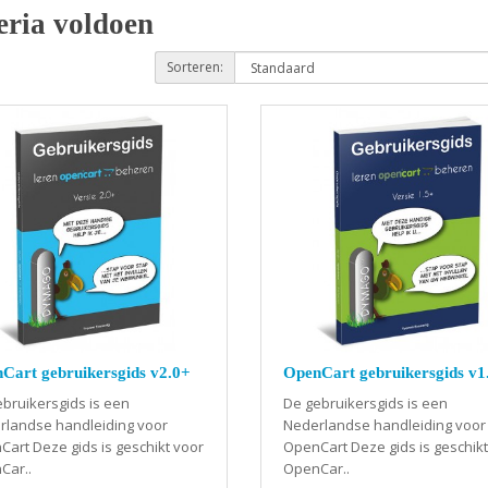
eria voldoen
Sorteren:
Cart gebruikersgids v2.0+
OpenCart gebruikersgids v1
bruikersgids is een
De gebruikersgids is een
rlandse handleiding voor
Nederlandse handleiding voor
art Deze gids is geschikt voor
OpenCart Deze gids is geschikt
Car..
OpenCar..